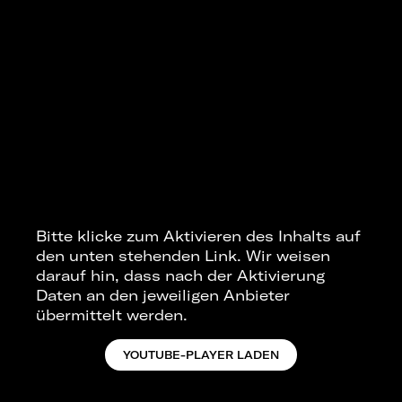
Bitte klicke zum Aktivieren des Inhalts auf
den unten stehenden Link. Wir weisen
darauf hin, dass nach der Aktivierung
Daten an den jeweiligen Anbieter
übermittelt werden.
YOUTUBE-PLAYER LADEN