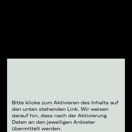
Bitte klicke zum Aktivieren des Inhalts auf
den unten stehenden Link. Wir weisen
darauf hin, dass nach der Aktivierung
Daten an den jeweiligen Anbieter
übermittelt werden.