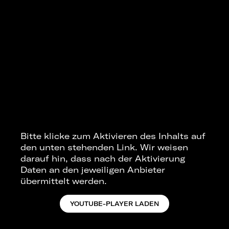
Bitte klicke zum Aktivieren des Inhalts auf
den unten stehenden Link. Wir weisen
darauf hin, dass nach der Aktivierung
Daten an den jeweiligen Anbieter
übermittelt werden.
YOUTUBE-PLAYER LADEN