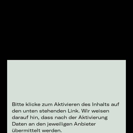
Bitte klicke zum Aktivieren des Inhalts auf
den unten stehenden Link. Wir weisen
darauf hin, dass nach der Aktivierung
Daten an den jeweiligen Anbieter
übermittelt werden.