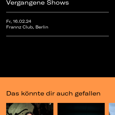
Vergangene Shows
Fr, 16.02.24
Frannz Club, Berlin
Das könnte dir auch gefallen