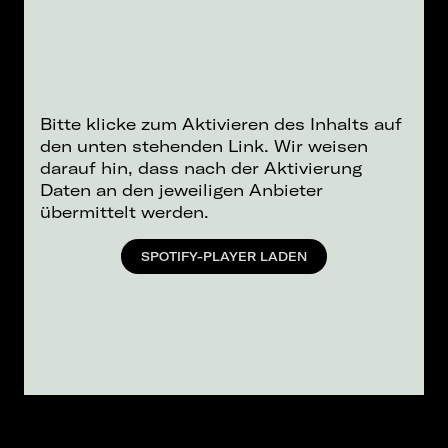
Bitte klicke zum Aktivieren des Inhalts auf
den unten stehenden Link. Wir weisen
darauf hin, dass nach der Aktivierung
Daten an den jeweiligen Anbieter
übermittelt werden.
SPOTIFY-PLAYER LADEN