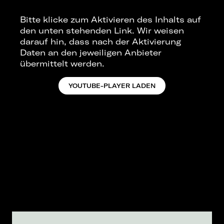
Bitte klicke zum Aktivieren des Inhalts auf
den unten stehenden Link. Wir weisen
darauf hin, dass nach der Aktivierung
Daten an den jeweiligen Anbieter
übermittelt werden.
YOUTUBE-PLAYER LADEN