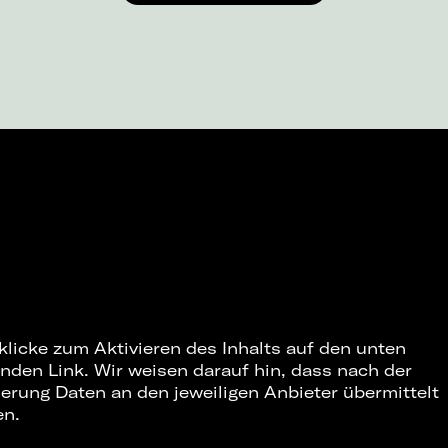
 klicke zum Aktivieren des Inhalts auf den unten
nden Link. Wir weisen darauf hin, dass nach der
ierung Daten an den jeweiligen Anbieter übermittelt
en.