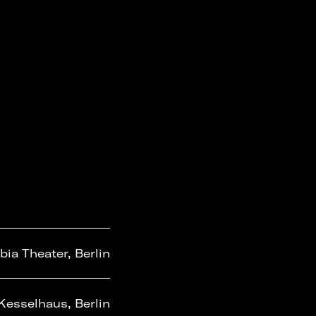
ia Theater, Berlin
Kesselhaus, Berlin