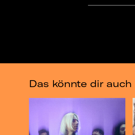
Das könnte dir auch 