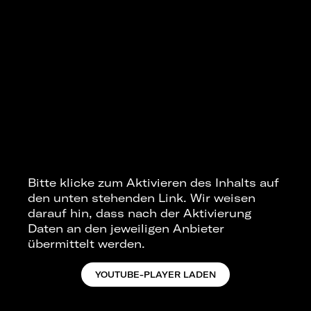
Bitte klicke zum Aktivieren des Inhalts auf
den unten stehenden Link. Wir weisen
darauf hin, dass nach der Aktivierung
Daten an den jeweiligen Anbieter
übermittelt werden.
YOUTUBE-PLAYER LADEN