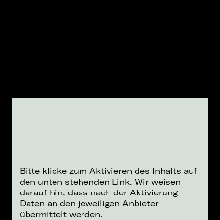
Bitte klicke zum Aktivieren des Inhalts auf
den unten stehenden Link. Wir weisen
darauf hin, dass nach der Aktivierung
Daten an den jeweiligen Anbieter
übermittelt werden.