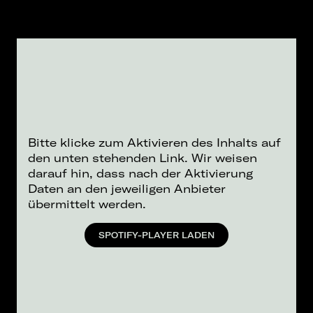
Bitte klicke zum Aktivieren des Inhalts auf
den unten stehenden Link. Wir weisen
darauf hin, dass nach der Aktivierung
Daten an den jeweiligen Anbieter
übermittelt werden.
SPOTIFY-PLAYER LADEN