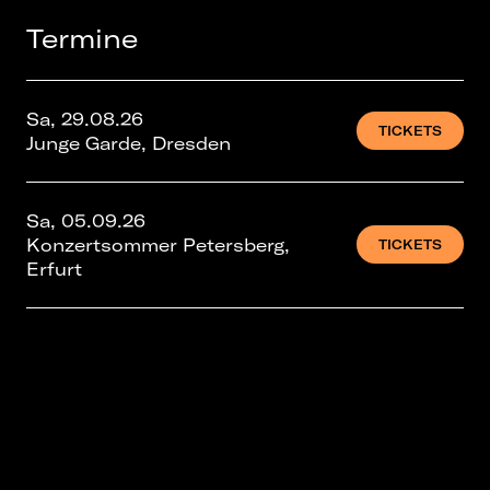
Termine
Sa, 29.08.26
TICKETS
Junge Garde, Dresden
Sa, 05.09.26
Konzertsommer Petersberg,
TICKETS
Erfurt