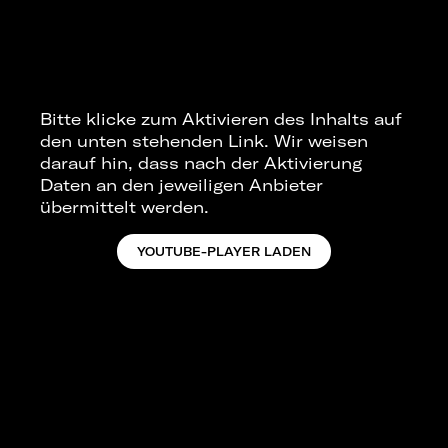
Bitte klicke zum Aktivieren des Inhalts auf
den unten stehenden Link. Wir weisen
darauf hin, dass nach der Aktivierung
Daten an den jeweiligen Anbieter
übermittelt werden.
YOUTUBE-PLAYER LADEN