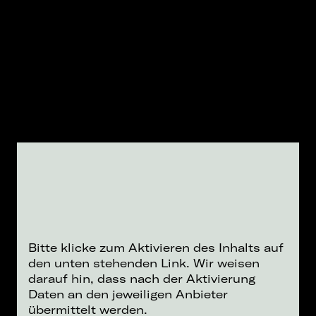
Bitte klicke zum Aktivieren des Inhalts auf
den unten stehenden Link. Wir weisen
darauf hin, dass nach der Aktivierung
Daten an den jeweiligen Anbieter
übermittelt werden.