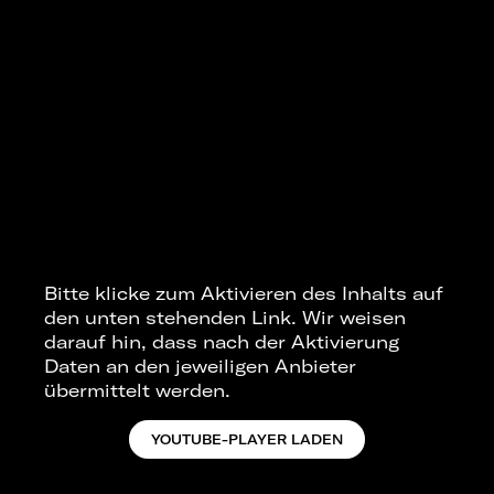
Bitte klicke zum Aktivieren des Inhalts auf
den unten stehenden Link. Wir weisen
darauf hin, dass nach der Aktivierung
Daten an den jeweiligen Anbieter
übermittelt werden.
YOUTUBE-PLAYER LADEN