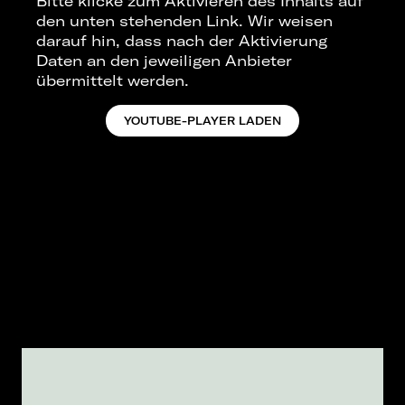
Bitte klicke zum Aktivieren des Inhalts auf
den unten stehenden Link. Wir weisen
darauf hin, dass nach der Aktivierung
Daten an den jeweiligen Anbieter
übermittelt werden.
YOUTUBE-PLAYER LADEN