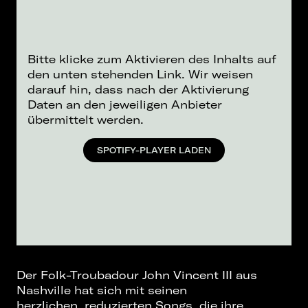
Bitte klicke zum Aktivieren des Inhalts auf
den unten stehenden Link. Wir weisen
darauf hin, dass nach der Aktivierung
Daten an den jeweiligen Anbieter
übermittelt werden.
SPOTIFY-PLAYER LADEN
Der Folk-Troubadour John Vincent III aus
Nashville hat sich mit seinen
herzlichen, reduzierten Songs, die ihre