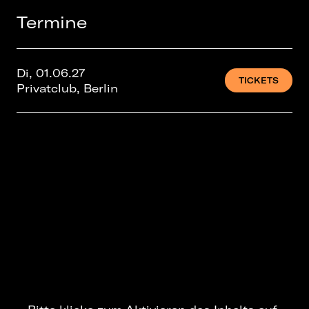
Termine
Di, 01.06.27
TICKETS
Privatclub, Berlin