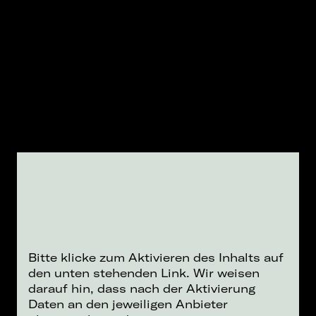
Bitte klicke zum Aktivieren des Inhalts auf
den unten stehenden Link. Wir weisen
darauf hin, dass nach der Aktivierung
Daten an den jeweiligen Anbieter