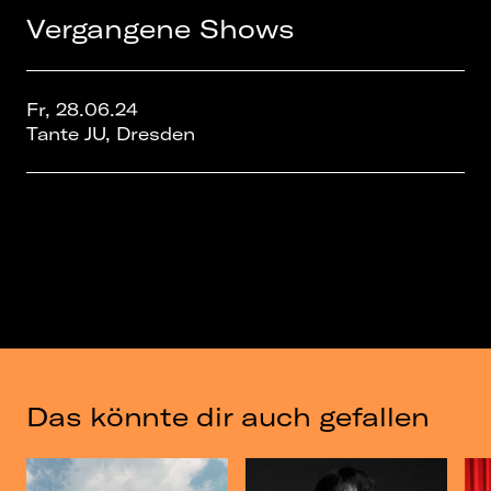
Vergangene Shows
Fr, 28.06.24
Tante JU, Dresden
Das könnte dir auch gefallen