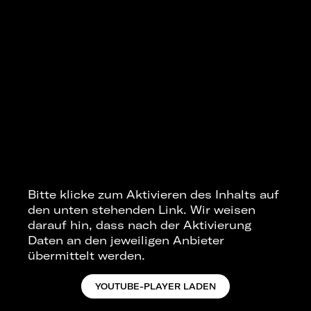
Bitte klicke zum Aktivieren des Inhalts auf
den unten stehenden Link. Wir weisen
darauf hin, dass nach der Aktivierung
Daten an den jeweiligen Anbieter
übermittelt werden.
YOUTUBE-PLAYER LADEN