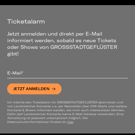
Ticketalarm
Jetzt anmelden und direkt per E-Mail
informiert werden, sobald es neue Tickets
oder Shows von GROSSSTADTGEFLÜSTER
gibt!
E-Mail*
JETZT ANMELDEN
Ich möchte den Ticketalarm für GROSSSTADTGEFLÜSTER abonnieren und
von Landstreicher Konzerte u.a. per Newsletter über VVK-Starts und weitere
Konzerte & Shows informiert werden, die mich auch interessieren könnten.
Dafür darf Landstreicher Konzerte meine E-Mail Adresse verwenden. Eine
Abmeldung ist jederzeit unkompliziert möglich. Die
Datenschutzinformationen findest du
hier
.