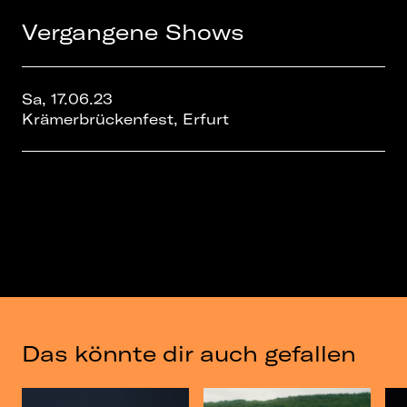
Vergangene Shows
Sa, 17.06.23
Krämerbrückenfest, Erfurt
Das könnte dir auch gefallen