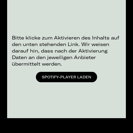
Bitte klicke zum Aktivieren des Inhalts auf
den unten stehenden Link. Wir weisen
darauf hin, dass nach der Aktivierung
Daten an den jeweiligen Anbieter
übermittelt werden.
SPOTIFY-PLAYER LADEN