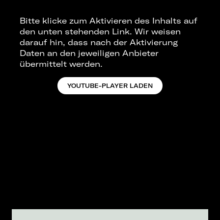
Bitte klicke zum Aktivieren des Inhalts auf
den unten stehenden Link. Wir weisen
darauf hin, dass nach der Aktivierung
Daten an den jeweiligen Anbieter
übermittelt werden.
YOUTUBE-PLAYER LADEN