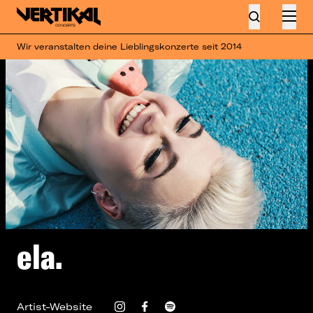
Wir veranstalten deine Lieblingskonzerte seit 2014
ela.
Artist-Website