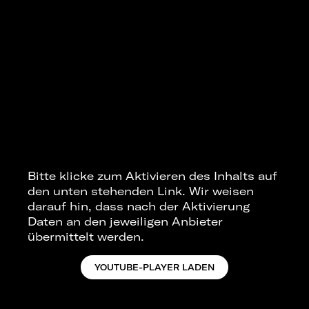
Bitte klicke zum Aktivieren des Inhalts auf
den unten stehenden Link. Wir weisen
darauf hin, dass nach der Aktivierung
Daten an den jeweiligen Anbieter
übermittelt werden.
YOUTUBE-PLAYER LADEN