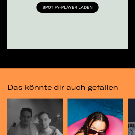
SPOTIFY-PLAYER LADEN
Das könnte dir auch gefallen