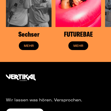
Sechser
FUTUREBAE
MEHR
MEHR
Wir lassen was hören. Versprochen.