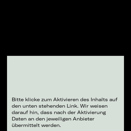
Bitte klicke zum Aktivieren des Inhalts auf
den unten stehenden Link. Wir weisen
darauf hin, dass nach der Aktivierung
Daten an den jeweiligen Anbieter
übermittelt werden.