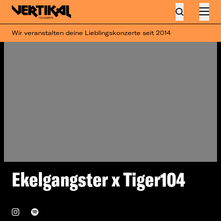
Wir veranstalten deine Lieblingskonzerte seit 2014
Ekelgangster x Tiger104