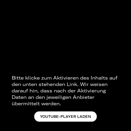
Bitte klicke zum Aktivieren des Inhalts auf
den unten stehenden Link. Wir weisen
darauf hin, dass nach der Aktivierung
Daten an den jeweiligen Anbieter
übermittelt werden.
YOUTUBE-PLAYER LADEN