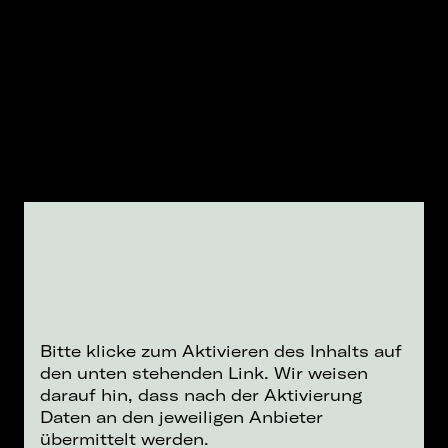
Bitte klicke zum Aktivieren des Inhalts auf
den unten stehenden Link. Wir weisen
darauf hin, dass nach der Aktivierung
Daten an den jeweiligen Anbieter
übermittelt werden.