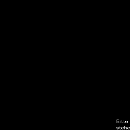
Bitte
stehe