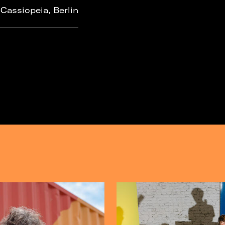
Cassiopeia, Berlin