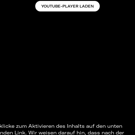
YOUTUBE-PLAYER LADEN
 klicke zum Aktivieren des Inhalts auf den unten
nden Link. Wir weisen darauf hin, dass nach der