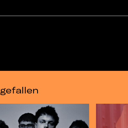
gefallen