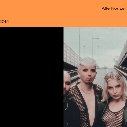
Alle Konzer
 2014