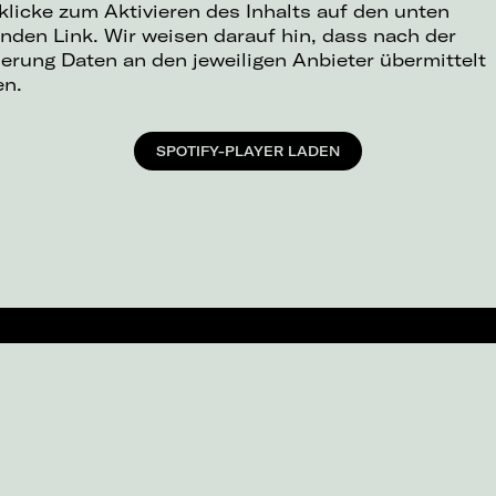
 klicke zum Aktivieren des Inhalts auf den unten
nden Link. Wir weisen darauf hin, dass nach der
ierung Daten an den jeweiligen Anbieter übermittelt
en.
SPOTIFY-PLAYER LADEN