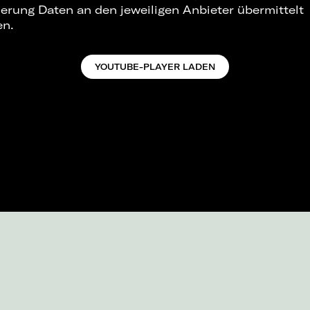
ierung Daten an den jeweiligen Anbieter übermittelt
en.
YOUTUBE-PLAYER LADEN