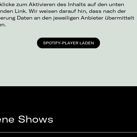
 klicke zum Aktivieren des Inhalts auf den unten
nden Link. Wir weisen darauf hin, dass nach der
ierung Daten an den jeweiligen Anbieter übermittelt
en.
SPOTIFY-PLAYER LADEN
ene Shows