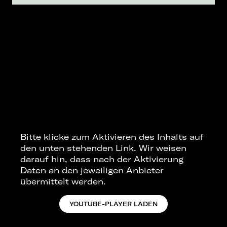
Bitte klicke zum Aktivieren des Inhalts auf
den unten stehenden Link. Wir weisen
darauf hin, dass nach der Aktivierung
Daten an den jeweiligen Anbieter
übermittelt werden.
YOUTUBE-PLAYER LADEN