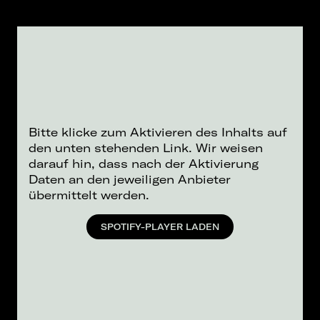
Bitte klicke zum Aktivieren des Inhalts auf
den unten stehenden Link. Wir weisen
darauf hin, dass nach der Aktivierung
Daten an den jeweiligen Anbieter
übermittelt werden.
SPOTIFY-PLAYER LADEN