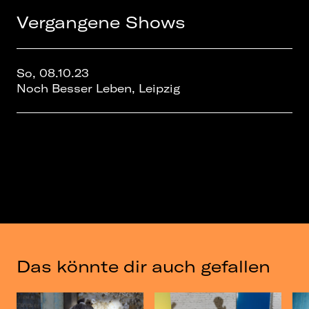
Vergangene Shows
So, 08.10.23
Noch Besser Leben, Leipzig
Das könnte dir auch gefallen