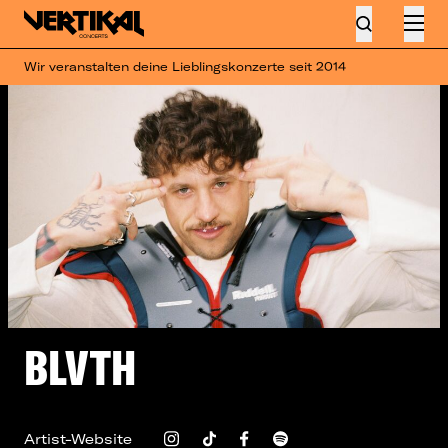
Wir veranstalten deine Lieblingskonzerte seit 2014
BLVTH
Artist-Website