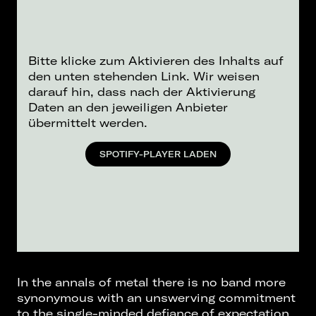
Bitte klicke zum Aktivieren des Inhalts auf
den unten stehenden Link. Wir weisen
darauf hin, dass nach der Aktivierung
Daten an den jeweiligen Anbieter
übermittelt werden.
SPOTIFY-PLAYER LADEN
In the annals of metal there is no band more
synonymous with an unswerving commitment
to the single-minded defiance of expectation