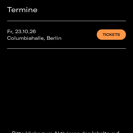
Termine
Fr, 23.10.26
TICKETS
Columbiahalle, Berlin