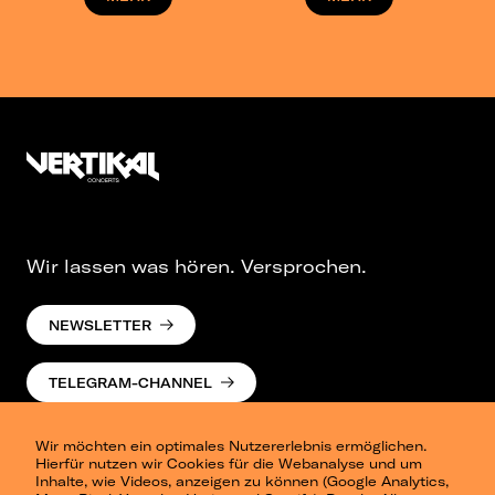
Wir lassen was hören. Versprochen.
NEWSLETTER
TELEGRAM-CHANNEL
Wir möchten ein optimales Nutzererlebnis ermöglichen.
Hierfür nutzen wir Cookies für die Webanalyse und um
Inhalte, wie Videos, anzeigen zu können (Google Analytics,