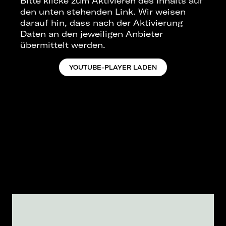
Bitte klicke zum Aktivieren des Inhalts auf
den unten stehenden Link. Wir weisen
darauf hin, dass nach der Aktivierung
Daten an den jeweiligen Anbieter
übermittelt werden.
YOUTUBE-PLAYER LADEN