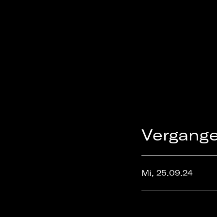
Vergang
Mi, 25.09.24