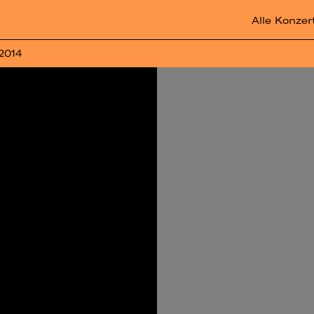
Alle Konzer
 2014