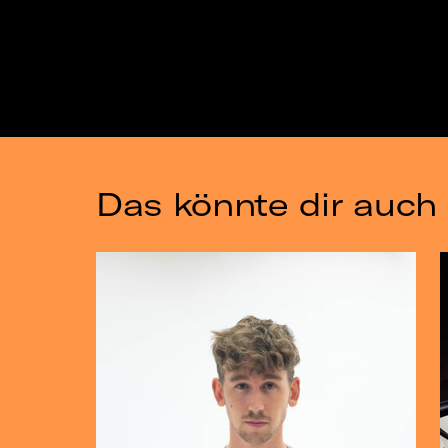
Das könnte dir auch 