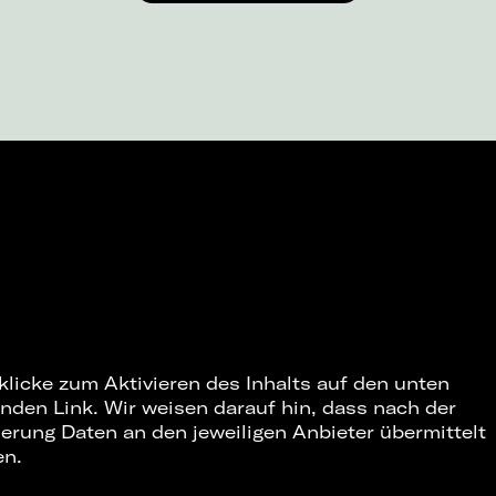
 klicke zum Aktivieren des Inhalts auf den unten
nden Link. Wir weisen darauf hin, dass nach der
ierung Daten an den jeweiligen Anbieter übermittelt
en.