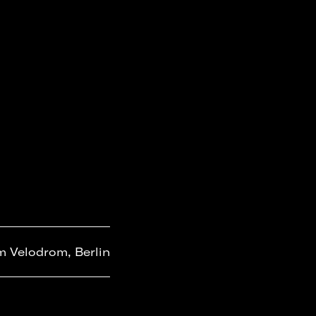
m Velodrom, Berlin