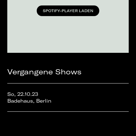
SPOTIFY-PLAYER LADEN
Vergangene Shows
So, 22.10.23
Badehaus, Berlin