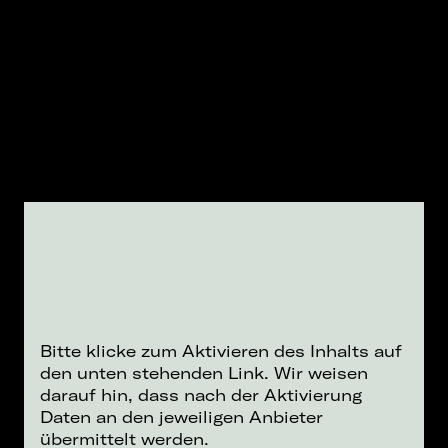
Bitte klicke zum Aktivieren des Inhalts auf
den unten stehenden Link. Wir weisen
darauf hin, dass nach der Aktivierung
Daten an den jeweiligen Anbieter
übermittelt werden.