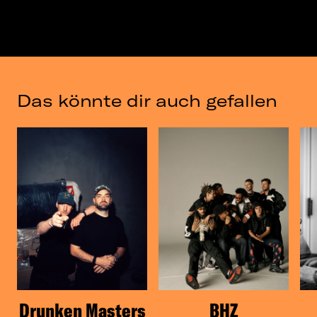
Das könnte dir auch gefallen
Drunken Masters
BHZ