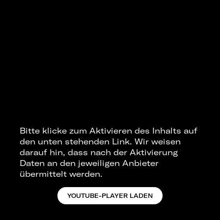
Bitte klicke zum Aktivieren des Inhalts auf
den unten stehenden Link. Wir weisen
darauf hin, dass nach der Aktivierung
Daten an den jeweiligen Anbieter
übermittelt werden.
YOUTUBE-PLAYER LADEN