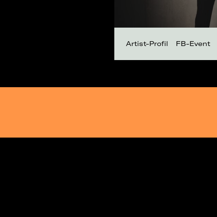
Artist-Profil
FB-Event