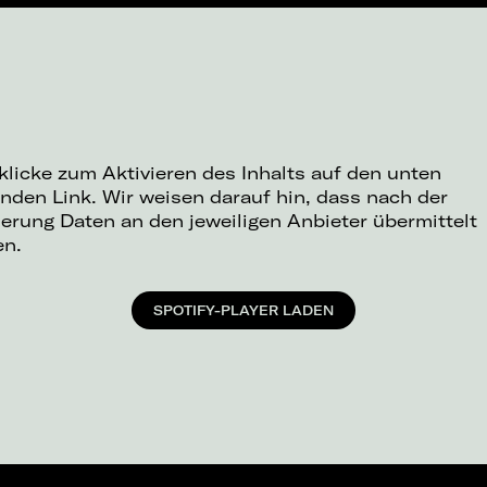
 klicke zum Aktivieren des Inhalts auf den unten
nden Link. Wir weisen darauf hin, dass nach der
ierung Daten an den jeweiligen Anbieter übermittelt
en.
SPOTIFY-PLAYER LADEN