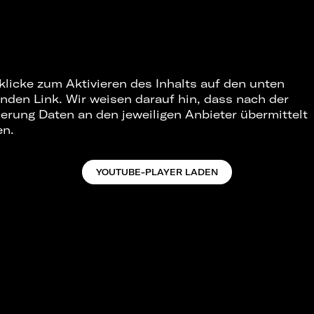
 klicke zum Aktivieren des Inhalts auf den unten
nden Link. Wir weisen darauf hin, dass nach der
ierung Daten an den jeweiligen Anbieter übermittelt
en.
YOUTUBE-PLAYER LADEN