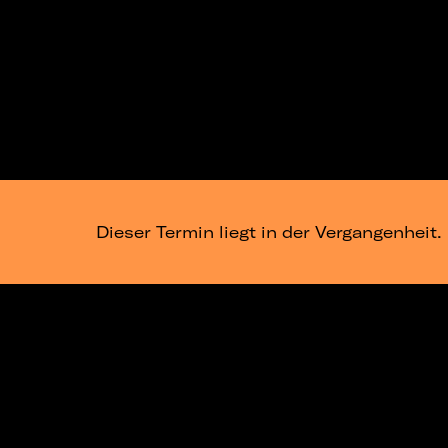
Dieser Termin liegt in der Vergangenheit.