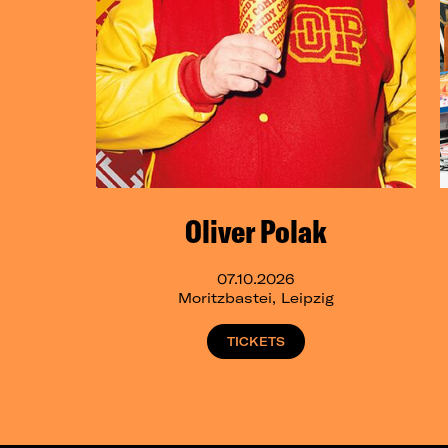
Oliver Polak
07.10.2026
Moritzbastei, Leipzig
TICKETS